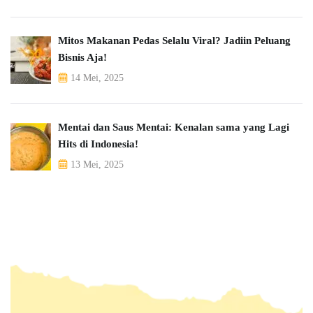
Mitos Makanan Pedas Selalu Viral? Jadiin Peluang
Bisnis Aja!
14 Mei, 2025
Mentai dan Saus Mentai: Kenalan sama yang Lagi
Hits di Indonesia!
13 Mei, 2025