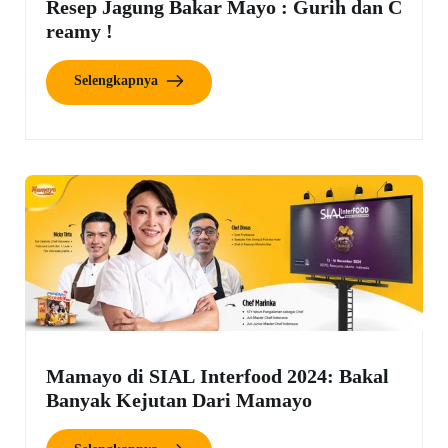
Resep Jagung Bakar Mayo : Gurih dan C
reamy !
Selengkapnya
Mamayo di SIAL Interfood 2024: Bakal
Banyak Kejutan Dari Mamayo