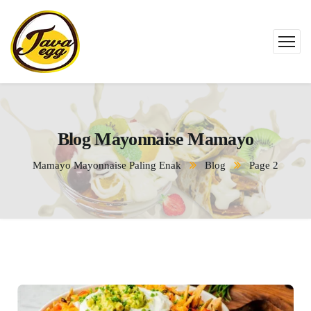
Blog Mayonnaise Mamayo
Mamayo Mayonnaise Paling Enak
Blog
Page 2