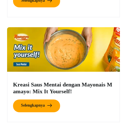
Selengkapnya
Kreasi Saus Mentai dengan Mayonais M
amayo: Mix It Yourself!
Selengkapnya