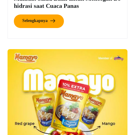
hidrasi saat Cuaca Panas
Selengkapnya