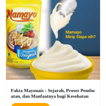
Fakta Mayonais : Sejarah, Proses Pembu
atan, dan Manfaatnya bagi Kesehatan