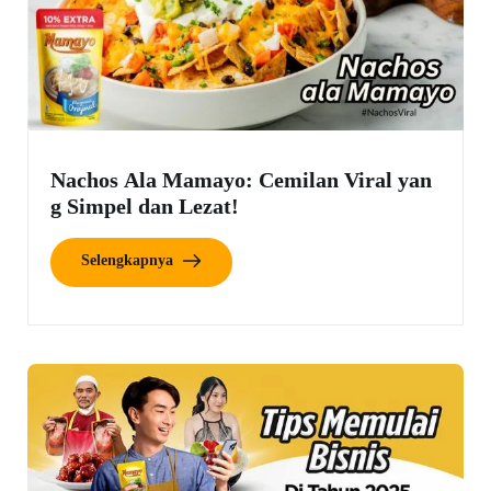
Nachos Ala Mamayo: Cemilan Viral yan
g Simpel dan Lezat!
Selengkapnya