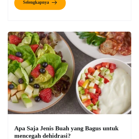
Selengkapnya
Apa Saja Jenis Buah yang Bagus untuk
mencegah dehidrasi?