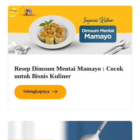
Resep Dimsum Mentai Mamayo : Cocok
untuk Bisnis Kuliner
Selengkapnya