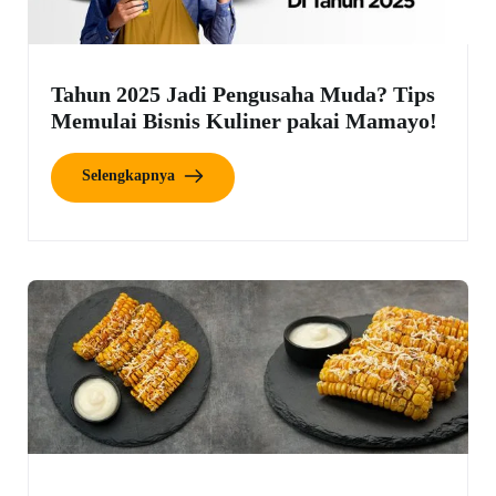
Tahun 2025 Jadi Pengusaha Muda? Tips
Memulai Bisnis Kuliner pakai Mamayo!
Selengkapnya