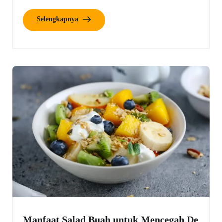
Selengkapnya
Manfaat Salad Buah untuk Mencegah De