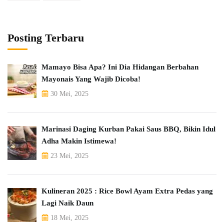
Posting Terbaru
Mamayo Bisa Apa? Ini Dia Hidangan Berbahan
Mayonais Yang Wajib Dicoba!
30 Mei, 2025
Marinasi Daging Kurban Pakai Saus BBQ, Bikin Idul
Adha Makin Istimewa!
23 Mei, 2025
Kulineran 2025 : Rice Bowl Ayam Extra Pedas yang
Lagi Naik Daun
18 Mei, 2025