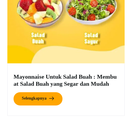
Mayonnaise Untuk Salad Buah : Membu
at Salad Buah yang Segar dan Mudah
Selengkapnya