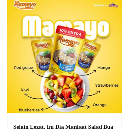
Selain Lezat, Ini Dia Manfaat Salad Bua