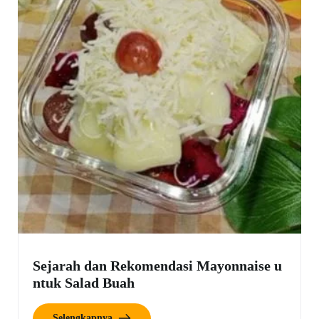
Sejarah dan Rekomendasi Mayonnaise u
ntuk Salad Buah
Selengkapnya