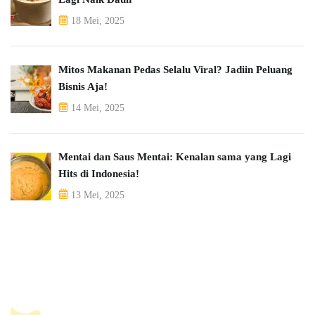
18 Mei, 2025
Mitos Makanan Pedas Selalu Viral? Jadiin Peluang
Bisnis Aja!
14 Mei, 2025
Mentai dan Saus Mentai: Kenalan sama yang Lagi
Hits di Indonesia!
13 Mei, 2025