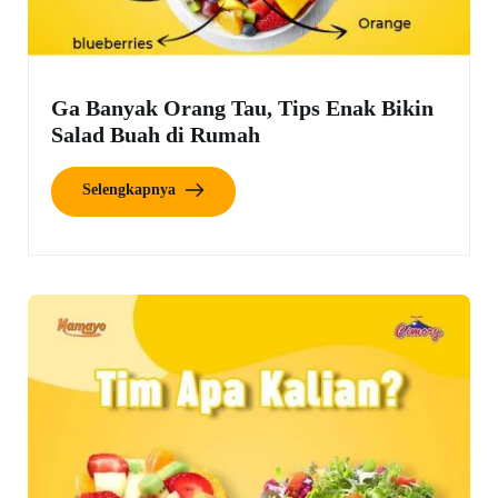
Ga Banyak Orang Tau, Tips Enak Bikin
Salad Buah di Rumah
Selengkapnya