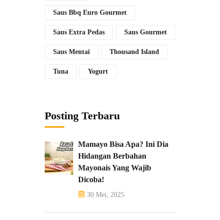
Saus Bbq Euro Gourmet
Saus Extra Pedas
Saus Gourmet
Saus Mentai
Thousand Island
Tuna
Yogurt
Posting Terbaru
Mamayo Bisa Apa? Ini Dia
Hidangan Berbahan
Mayonais Yang Wajib
Dicoba!
30 Mei, 2025