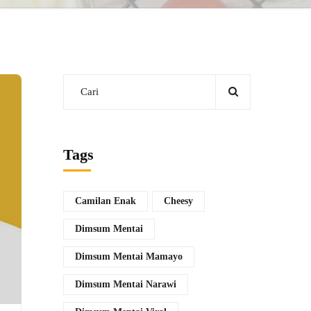
Tags
Camilan Enak
Cheesy
Dimsum Mentai
Dimsum Mentai Mamayo
Dimsum Mentai Narawi