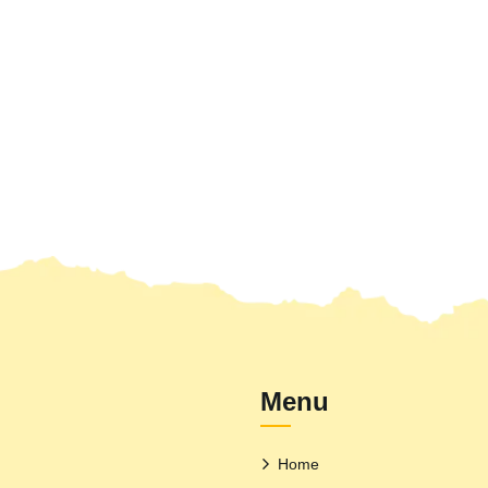
Menu
Home