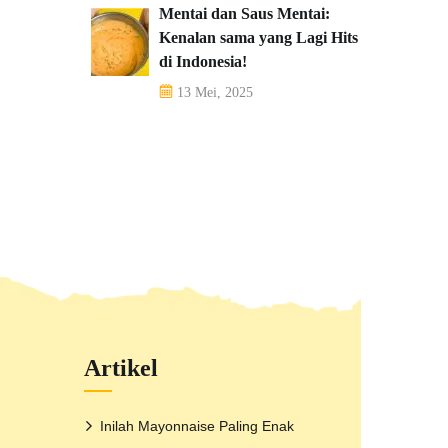
Mentai dan Saus Mentai:
Kenalan sama yang Lagi Hits
di Indonesia!
13 Mei, 2025
Artikel
Inilah Mayonnaise Paling Enak