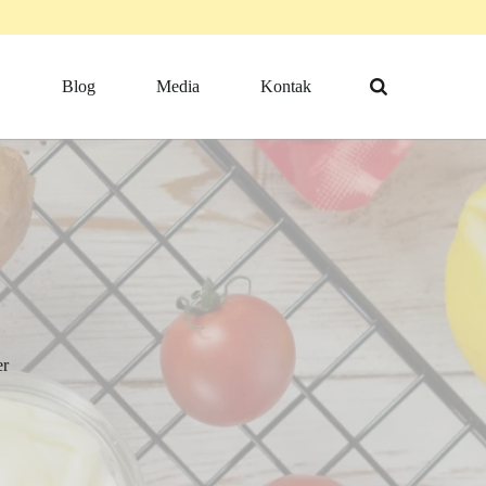
Blog
Media
Kontak
er