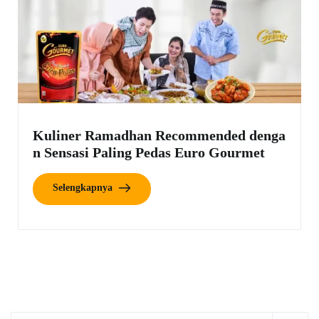
Kuliner Ramadhan Recommended denga
n Sensasi Paling Pedas Euro Gourmet
Selengkapnya