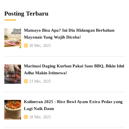
Posting Terbaru
Mamayo Bisa Apa? Ini Dia Hidangan Berbahan
Mayonais Yang Wajib Dicoba!
30 Mei, 2025
Marinasi Daging Kurban Pakai Saus BBQ, Bikin Idul
Adha Makin Istimewa!
23 Mei, 2025
Kulineran 2025 : Rice Bowl Ayam Extra Pedas yang
Lagi Naik Daun
18 Mei, 2025