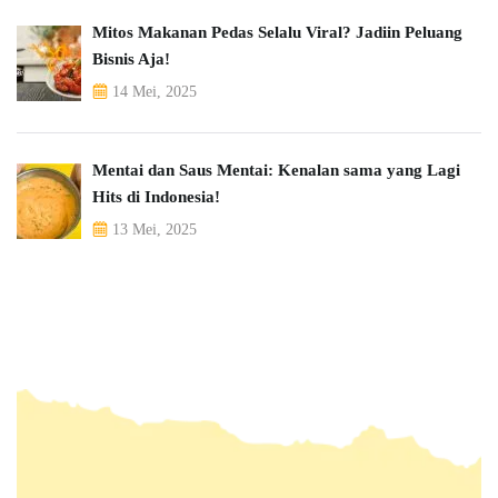
Mitos Makanan Pedas Selalu Viral? Jadiin Peluang
Bisnis Aja!
14 Mei, 2025
Mentai dan Saus Mentai: Kenalan sama yang Lagi
Hits di Indonesia!
13 Mei, 2025