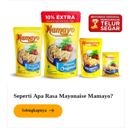
Seperti Apa Rasa Mayonaise Mamayo?
Selengkapnya