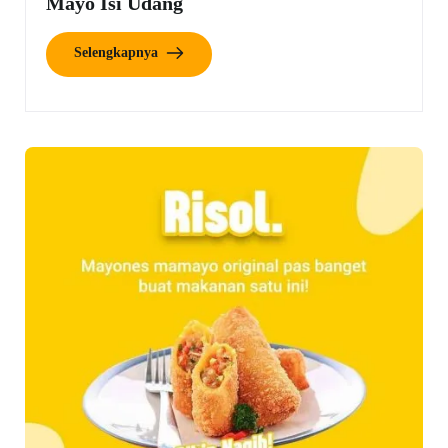
Mayo Isi Udang
Selengkapnya