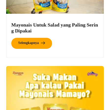
Mayonais Untuk Salad yang Paling Serin
g Dipakai
Selengkapnya