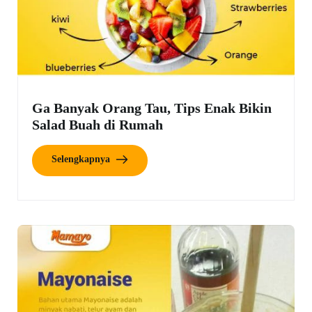
Ga Banyak Orang Tau, Tips Enak Bikin
Salad Buah di Rumah
Selengkapnya