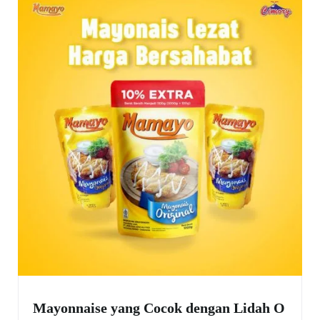
Mayonnaise yang Cocok dengan Lidah O