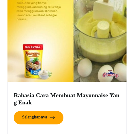
Rahasia Cara Membuat Mayonnaise Yan
g Enak
Selengkapnya