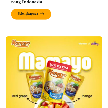
rang Indonesia
Selengkapnya