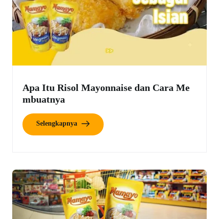
Apa Itu Risol Mayonnaise dan Cara Me
mbuatnya
Selengkapnya