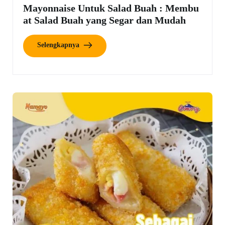
Mayonnaise Untuk Salad Buah : Membu
at Salad Buah yang Segar dan Mudah
Selengkapnya