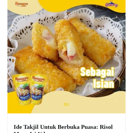
Ide Takjil Untuk Berbuka Puasa: Risol