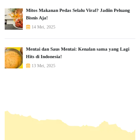
Mitos Makanan Pedas Selalu Viral? Jadiin Peluang
Bisnis Aja!
14 Mei, 2025
Mentai dan Saus Mentai: Kenalan sama yang Lagi
Hits di Indonesia!
13 Mei, 2025