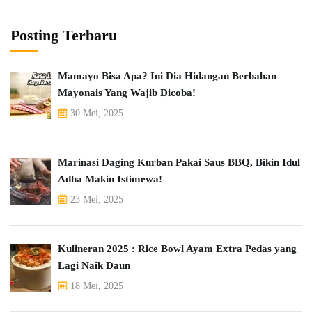
Posting Terbaru
Mamayo Bisa Apa? Ini Dia Hidangan Berbahan
Mayonais Yang Wajib Dicoba!
30 Mei, 2025
Marinasi Daging Kurban Pakai Saus BBQ, Bikin Idul
Adha Makin Istimewa!
23 Mei, 2025
Kulineran 2025 : Rice Bowl Ayam Extra Pedas yang
Lagi Naik Daun
18 Mei, 2025