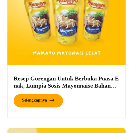
Resep Gorengan Untuk Berbuka Puasa E
nak, Lumpia Sosis Mayonnaise Bahanny
a Sederhana
Selengkapnya