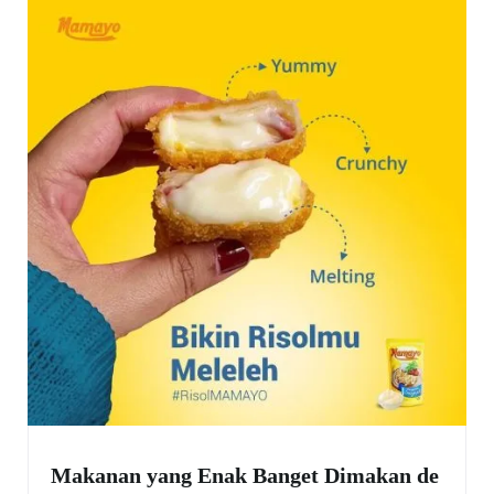
Makanan yang Enak Banget Dimakan de