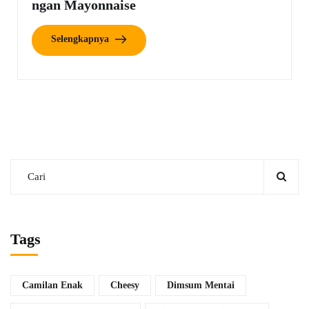
ngan Mayonnaise
Selengkapnya
Tags
Camilan Enak
Cheesy
Dimsum Mentai