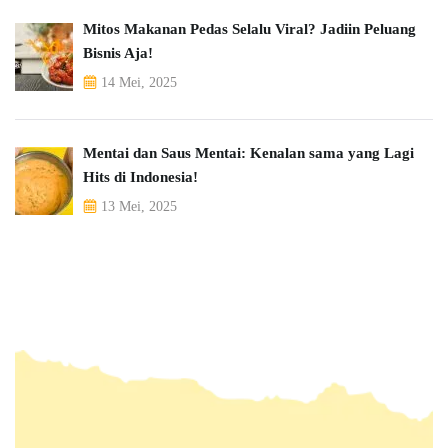
Mitos Makanan Pedas Selalu Viral? Jadiin Peluang
Bisnis Aja!
14 Mei, 2025
Mentai dan Saus Mentai: Kenalan sama yang Lagi
Hits di Indonesia!
13 Mei, 2025