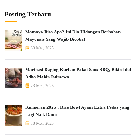
Posting Terbaru
Mamayo Bisa Apa? Ini Dia Hidangan Berbahan
Mayonais Yang Wajib Dicoba!
30 Mei, 2025
Marinasi Daging Kurban Pakai Saus BBQ, Bikin Idul
Adha Makin Istimewa!
23 Mei, 2025
Kulineran 2025 : Rice Bowl Ayam Extra Pedas yang
Lagi Naik Daun
18 Mei, 2025