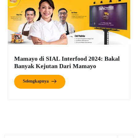
Mamayo di SIAL Interfood 2024: Bakal
Banyak Kejutan Dari Mamayo
Selengkapnya