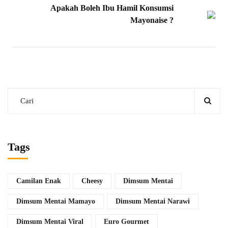
Apakah Boleh Ibu Hamil Konsumsi
Mayonaise ?
Tags
Camilan Enak
Cheesy
Dimsum Mentai
Dimsum Mentai Mamayo
Dimsum Mentai Narawi
Dimsum Mentai Viral
Euro Gourmet