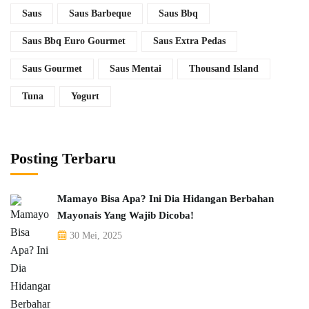
Saus
Saus Barbeque
Saus Bbq
Saus Bbq Euro Gourmet
Saus Extra Pedas
Saus Gourmet
Saus Mentai
Thousand Island
Tuna
Yogurt
Posting Terbaru
Mamayo Bisa Apa? Ini Dia Hidangan Berbahan
Mayonais Yang Wajib Dicoba!
30 Mei, 2025