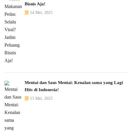
Bisnis Aja!
14 Mei, 2025
Mentai dan Saus Mentai: Kenalan sama yang Lagi
Hits di Indonesia!
13 Mei, 2025