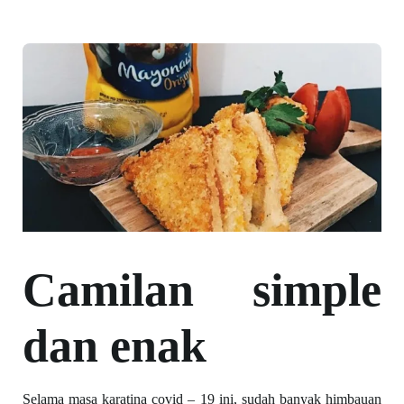
Camilan simple
dan enak
Selama masa karatina covid – 19 ini, sudah banyak himbauan