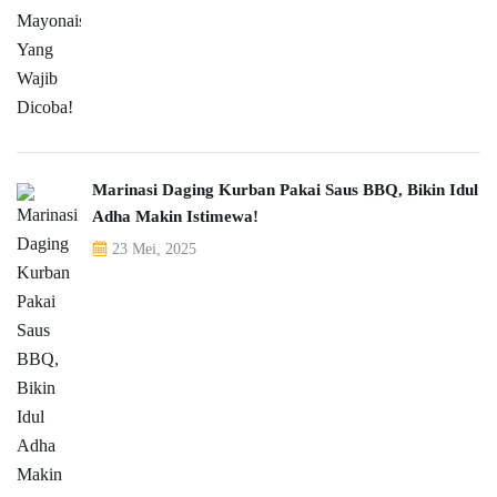
Marinasi Daging Kurban Pakai Saus BBQ, Bikin Idul
Adha Makin Istimewa!
23 Mei, 2025