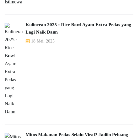
Kulineran 2025 : Rice Bowl Ayam Extra Pedas yang
Lagi Naik Daun
18 Mei, 2025
Mitos Makanan Pedas Selalu Viral? Jadiin Peluang