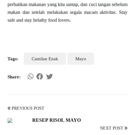
perhatikan makanan yang kita santap, dan cuci tangan sebelum
makan dan setelah melakukan segala macam aktivitas. Stay
safe and stay helathy food lovers.
Tags:
Camilan Enak
Mayo
Share:
PREVIOUS POST
RESEP RISOL MAYO
NEXT POST