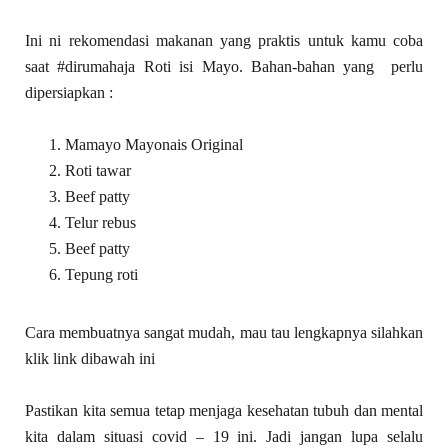
Ini ni rekomendasi makanan yang praktis untuk kamu coba
saat #dirumahaja Roti isi Mayo. Bahan-bahan yang perlu
dipersiapkan :
Mamayo Mayonais Original
Roti tawar
Beef patty
Telur rebus
Beef patty
Tepung roti
Cara membuatnya sangat mudah, mau tau lengkapnya silahkan
klik link dibawah ini
Pastikan kita semua tetap menjaga kesehatan tubuh dan mental
kita dalam situasi covid – 19 ini. Jadi jangan lupa selalu