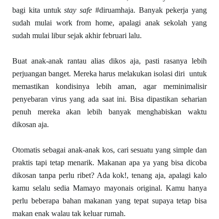
bagi kita untuk
stay safe
#diruamhaja. Banyak pekerja yang
sudah mulai work from home, apalagi anak sekolah yang
sudah mulai libur sejak akhir februari lalu.
Buat anak-anak rantau alias dikos aja, pasti rasanya lebih
perjuangan banget. Mereka harus melakukan isolasi diri untuk
memastikan kondisinya lebih aman, agar meminimalisir
penyebaran virus yang ada saat ini. Bisa dipastikan seharian
penuh mereka akan lebih banyak menghabiskan waktu
dikosan aja.
Otomatis sebagai anak-anak kos, cari sesuatu yang simple dan
praktis tapi tetap menarik. Makanan apa ya yang bisa dicoba
dikosan tanpa perlu ribet? Ada kok!, tenang aja, apalagi kalo
kamu selalu sedia Mamayo mayonais original. Kamu hanya
perlu beberapa bahan makanan yang tepat supaya tetap bisa
makan enak walau tak keluar rumah.